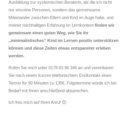
Ausbildung zur systemischen Beraterin, als die ich nicht
nur einzelne Personen, sondern das gemeinsame
Miteinander zwischen Eltern und Kind im Auge habe, und
meiner reichhaltigen Erfahrung im Lernkontext
finden wir
gemeinsam einen guten Weg, wie Sie ihr
„minimalistisches“ Kind im Lernen positiv unterstützen
können und diese Zeiten etwas entspannter erleben
werden.
Rufen Sie mich unter 0178 83 96 346 an und vereinbaren
Sie nach einem kurzen telefonischem Erstkontakt einen
Termin für 90 Minuten zu 135€. Folgetermine würde ich bei
Bedarf mit Ihnen anschließend absprechen.
Ich freu mich auf Ihren Anruf 😊