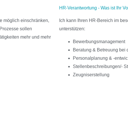
HR-Verantwortung - Was ist Ihr Vor
ie möglich einschränken,
Ich kann Ihren HR-Bereich im be
 Prozesse sollen
unterstützen:
ätigkeiten mehr und mehr
Bewerbungsmanagement
Beratung & Betreuung bei 
Personalplanung & -entwic
Stellenbeschreibungen/- St
Zeugniserstellung