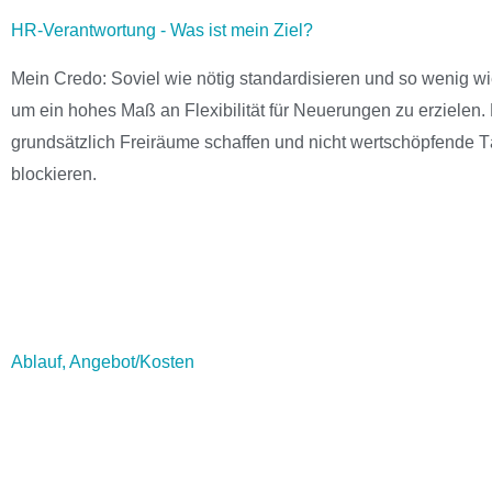
HR-Verantwortung - Was ist mein Ziel?
Mein Credo: Soviel wie nötig standardisieren und so wenig w
um ein hohes Maß an Flexibilität für Neuerungen zu erzielen.
grundsätzlich Freiräume schaffen und nicht wertschöpfende T
blockieren.
Ablauf, Angebot/Kosten
. . . mehr erfahren