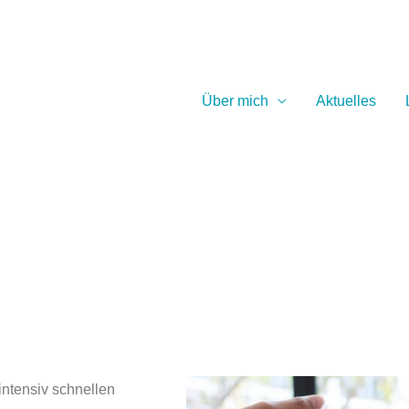
Über mich
Aktuelles
intensiv schnellen