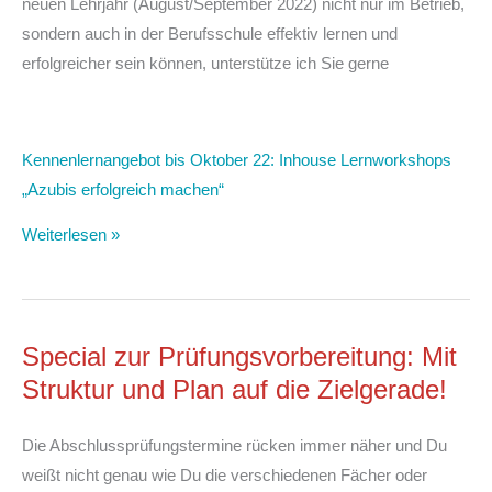
neuen Lehrjahr (August/September 2022) nicht nur im Betrieb,
sondern auch in der Berufsschule effektiv lernen und
erfolgreicher sein können, unterstütze ich Sie gerne
Kennenlernangebot bis Oktober 22: Inhouse Lernworkshops
„Azubis erfolgreich machen“
Weiterlesen »
Special zur Prüfungsvorbereitung: Mit
Struktur und Plan auf die Zielgerade!
Die Abschlussprüfungstermine rücken immer näher und Du
weißt nicht genau wie Du die verschiedenen Fächer oder