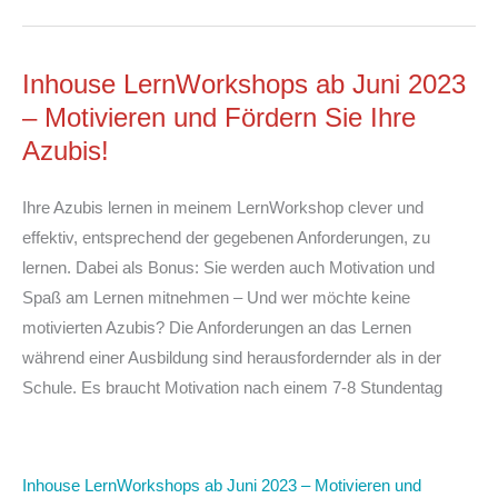
Inhouse LernWorkshops ab Juni 2023
– Motivieren und Fördern Sie Ihre
Azubis!
Ihre Azubis lernen in meinem LernWorkshop clever und
effektiv, entsprechend der gegebenen Anforderungen, zu
lernen. Dabei als Bonus: Sie werden auch Motivation und
Spaß am Lernen mitnehmen – Und wer möchte keine
motivierten Azubis? Die Anforderungen an das Lernen
während einer Ausbildung sind herausfordernder als in der
Schule. Es braucht Motivation nach einem 7-8 Stundentag
Inhouse LernWorkshops ab Juni 2023 – Motivieren und