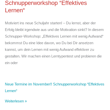
Schnupperworkshop “Effektives
Lernen“
Motiviert ins neue Schuljahr starten! – Du lernst, aber der
Erfolg bleibt irgendwie aus und die Motivation sinkt? In diesem
Schnupper-Workshop: „Effektives Lernen mit wenig Aufwand“
bekommst Du eine Idee davon, wo Du bei Dir ansetzen
kannst, um dein Lernen mit wenig Aufwand effektiver zu
gestalten. Wir machen einen Lerntypentest und probieren die
ein oder
Neue Termine im November!! Schnupperworkshop “Effektives
Lernen“
Weiterlesen »