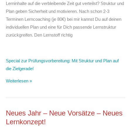
Lerninhalte auf die verbleibende Zeit gut verteilst? Struktur und
Plan geben Sicherheit und motivieren. Nach schon 2-3
Terminen Lerncoaching (je 80€) bei mir kannst Du auf deinen
individuellen Plan und eine für Dich passende Lernstruktur
zurückgreifen. Den Lernstoff richtig
Special zur Prüfungsvorbereitung: Mit Struktur und Plan auf
die Zielgerade!
Weiterlesen »
Neues Jahr – Neue Vorsätze – Neues
Lernkonzept!