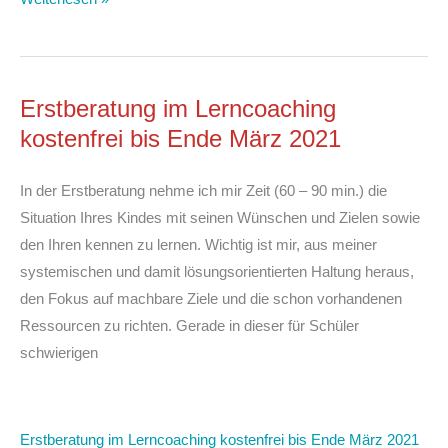
Erstberatung im Lerncoaching
kostenfrei bis Ende März 2021
In der Erstberatung nehme ich mir Zeit (60 – 90 min.) die
Situation Ihres Kindes mit seinen Wünschen und Zielen sowie
den Ihren kennen zu lernen. Wichtig ist mir, aus meiner
systemischen und damit lösungsorientierten Haltung heraus,
den Fokus auf machbare Ziele und die schon vorhandenen
Ressourcen zu richten. Gerade in dieser für Schüler
schwierigen
Erstberatung im Lerncoaching kostenfrei bis Ende März 2021