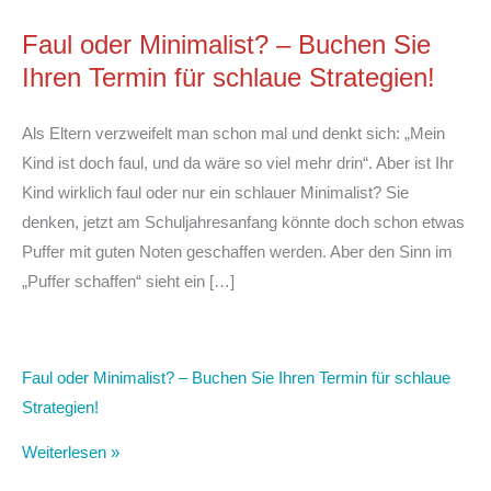
Faul oder Minimalist? – Buchen Sie
Ihren Termin für schlaue Strategien!
Als Eltern verzweifelt man schon mal und denkt sich: „Mein
Kind ist doch faul, und da wäre so viel mehr drin“. Aber ist Ihr
Kind wirklich faul oder nur ein schlauer Minimalist? Sie
denken, jetzt am Schuljahresanfang könnte doch schon etwas
Puffer mit guten Noten geschaffen werden. Aber den Sinn im
„Puffer schaffen“ sieht ein […]
Faul oder Minimalist? – Buchen Sie Ihren Termin für schlaue
Strategien!
Weiterlesen »