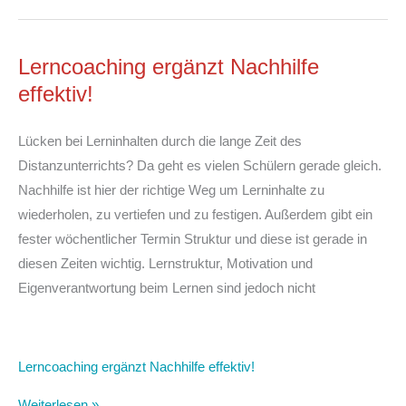
Lerncoaching ergänzt Nachhilfe
effektiv!
Lücken bei Lerninhalten durch die lange Zeit des
Distanzunterrichts? Da geht es vielen Schülern gerade gleich.
Nachhilfe ist hier der richtige Weg um Lerninhalte zu
wiederholen, zu vertiefen und zu festigen. Außerdem gibt ein
fester wöchentlicher Termin Struktur und diese ist gerade in
diesen Zeiten wichtig. Lernstruktur, Motivation und
Eigenverantwortung beim Lernen sind jedoch nicht
Lerncoaching ergänzt Nachhilfe effektiv!
Weiterlesen »