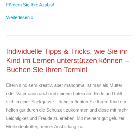
Fördern Sie Ihre Azubis!
Weiterlesen »
Individuelle Tipps & Tricks, wie Sie ihr
Kind im Lernen unterstützen können –
Buchen Sie Ihren Termin!
Eltern sind sehr kreativ, aber manchmal ist man als Mutter
oder Vater dann doch mit seinem Latein am Ende und fühlt
sich in einer Sackgasse – dabei möchten Sie Ihrem Kind nur
helfen gut durch die Schulzeit zukommen und diese mit mehr
Leichtigkeit und Freude zu erleben. Mit meinem gut gefüllter
Methodenkoffer, meiner Ausbildung zur