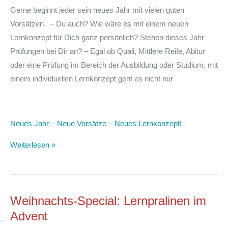
Gerne beginnt jeder sein neues Jahr mit vielen guten
Vorsätzen. – Du auch? Wie wäre es mit einem neuen
Lernkonzept für Dich ganz persönlich? Stehen dieses Jahr
Prüfungen bei Dir an? – Egal ob Quali, Mittlere Reife, Abitur
oder eine Prüfung im Bereich der Ausbildung oder Studium, mit
einem individuellen Lernkonzept geht es nicht nur
Neues Jahr – Neue Vorsätze – Neues Lernkonzept!
Weiterlesen »
Weihnachts-Special: Lernpralinen im
Advent