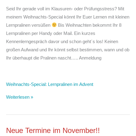
Seid Ihr gerade voll im Klausuren- oder Prüfungsstress? Mit
meinem Weihnachts-Special könnt Ihr Euer Lernen mit kleinen
Lernpralinen versüßen
Bis Weihnachten bekommt Ihr 8
Lernpralinen per Handy oder Mail. Ein kurzes
Kennenlerngespräch davor und schon geht´s los! Keinen
großen Aufwand und Ihr könnt selbst bestimmen, wann und ob
Ihr überhaupt die Pralinen nascht….. Anmeldung
Weihnachts-Special: Lernpralinen im Advent
Weiterlesen »
Neue Termine im November!!